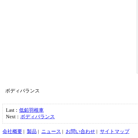
ボディバランス
Last：
低鉛羽根車
Next：
ボディバランス
会社概要
|
製品
|
ニュース
|
お問い合わせ
|
サイトマップ