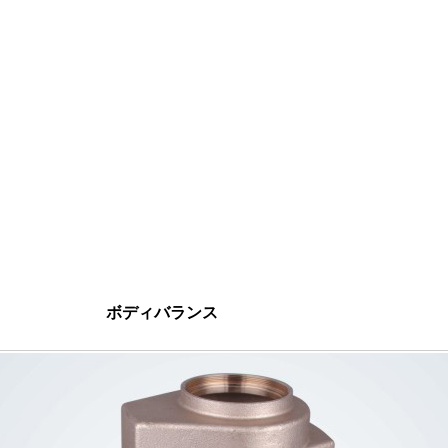
ボディバランス