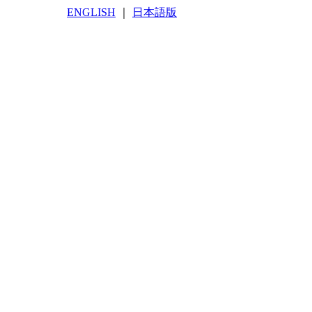
ENGLISH
｜
日本語版