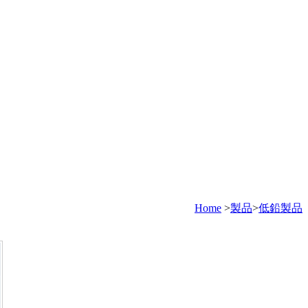
Home
>
製品
>
低鉛製品